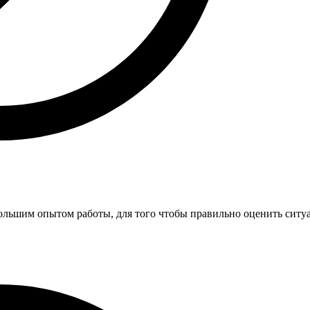
ольшим опытом работы, для того чтобы правильно оценить сит