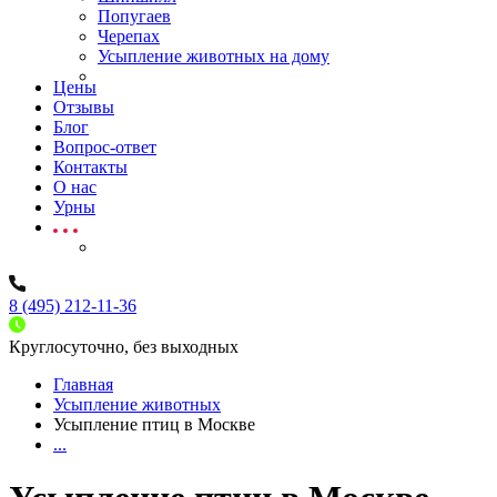
Попугаев
Черепах
Усыпление животных на дому
Цены
Отзывы
Блог
Вопрос-ответ
Контакты
О нас
Урны
8 (495) 212-11-36
Круглосуточно, без выходных
Главная
Усыпление животных
Усыпление птиц в Москве
...