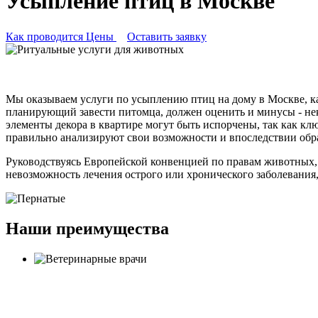
Усыпление птиц в Москве
Как проводится
Цены
Оставить заявку
Мы оказываем услуги по усыплению птиц на дому в Москве, к
планирующий завести питомца, должен оценить и минусы - нек
элементы декора в квартире могут быть испорчены, так как к
правильно анализируют свои возможности и впоследствии обр
Руководствуясь Европейской конвенцией по правам животных,
невозможность лечения острого или хронического заболевания,
Наши преимущества