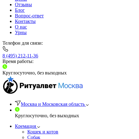
Отзывы
Блог
Вопрос-ответ
Контакты
О нас
Урны
Телефон для связи:
8 (495) 212-11-36
Время работы:
Круглосуточно, без выходных
Москва и Московская область
Круглосуточно, без выходных
Кремация
Кошек и котов
Собак