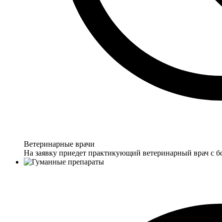
Ветеринарные врачи
На заявку приедет практикующий ветеринарный врач с б