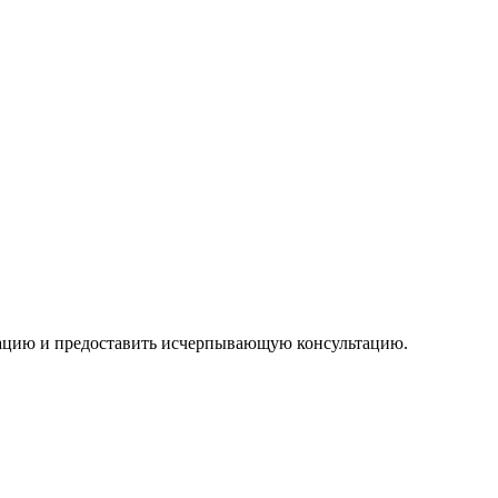
уацию и предоставить исчерпывающую консультацию.