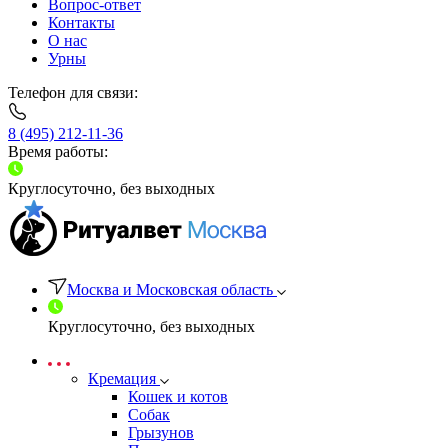
Вопрос-ответ
Контакты
О нас
Урны
Телефон для связи:
8 (495) 212-11-36
Время работы:
Круглосуточно, без выходных
Москва и Московская область
Круглосуточно, без выходных
Кремация
Кошек и котов
Собак
Грызунов