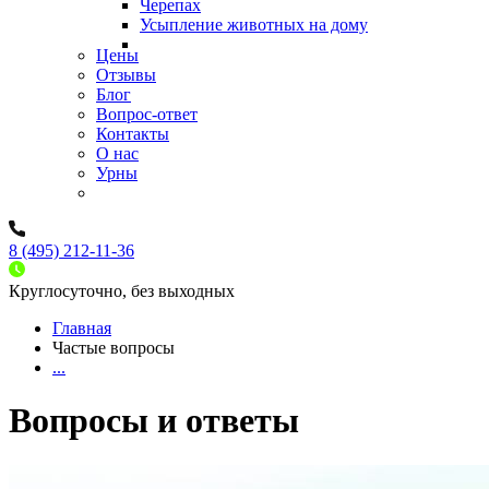
Черепах
Усыпление животных на дому
Цены
Отзывы
Блог
Вопрос-ответ
Контакты
О нас
Урны
8 (495) 212-11-36
Круглосуточно, без выходных
Главная
Частые вопросы
...
Вопросы и ответы