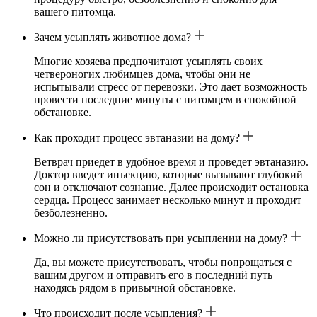
вашего питомца.
Зачем усыплять животное дома?
Многие хозяева предпочитают усыплять своих
четвероногих любимцев дома, чтобы они не
испытывали стресс от перевозки. Это дает возможность
провести последние минуты с питомцем в спокойной
обстановке.
Как проходит процесс эвтаназии на дому?
Ветврач приедет в удобное время и проведет эвтаназию.
Доктор введет инъекцию, которые вызывают глубокий
сон и отключают сознание. Далее происходит остановка
сердца. Процесс занимает несколько минут и проходит
безболезненно.
Можно ли присутствовать при усыплении на дому?
Да, вы можете присутствовать, чтобы попрощаться с
вашим другом и отправить его в последний путь
находясь рядом в привычной обстановке.
Что происходит после усыпления?