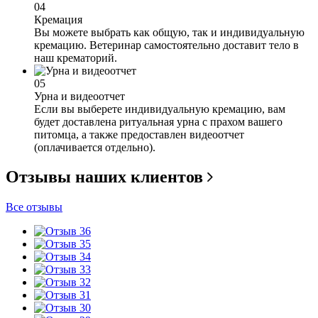
04
Кремация
Вы можете выбрать как общую, так и индивидуальную
кремацию. Ветеринар самостоятельно доставит тело в
наш крематорий.
05
Урна и видеоотчет
Если вы выберете индивидуальную кремацию, вам
будет доставлена ритуальная урна с прахом вашего
питомца, а также предоставлен видеоотчет
(оплачивается отдельно).
Отзывы наших клиентов
Все отзывы