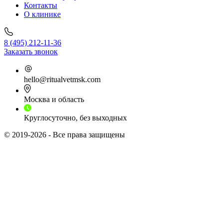
Контакты
О клинике
8 (495) 212-11-36
Заказать звонок
hello@ritualvetmsk.com
Москва и область
Круглосуточно, без выходных
© 2019-2026 - Все права защищены