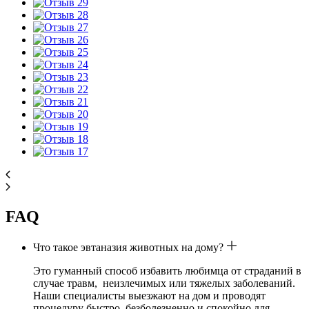
FAQ
Что такое эвтаназия животных на дому?
Это гуманный способ избавить любимца от страданий в
случае травм, неизлечимых или тяжелых заболеваний.
Наши специалисты выезжают на дом и проводят
процедуру быстро, безболезненно и спокойно для