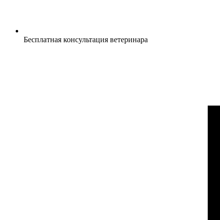
Бесплатная консультация ветеринара