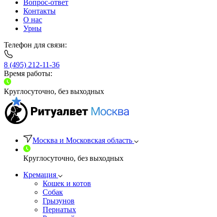
Вопрос-ответ
Контакты
О нас
Урны
Телефон для связи:
8 (495) 212-11-36
Время работы:
Круглосуточно, без выходных
Москва и Московская область
Круглосуточно, без выходных
Кремация
Кошек и котов
Собак
Грызунов
Пернатых