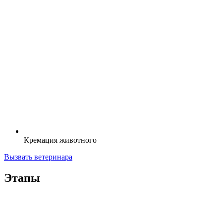
Кремация животного
Вызвать ветеринара
Этапы