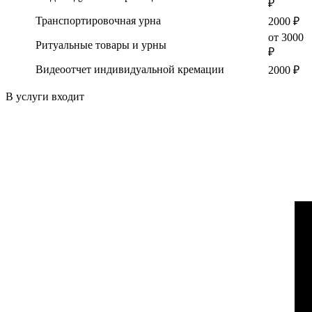
₽
Транспортировочная урна
2000 ₽
от 3000
Ритуальные товары и урны
₽
Видеоотчет индивидуальной кремации
2000 ₽
В услуги входит