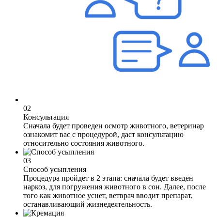
02
Консультация
Сначала будет проведен осмотр животного, ветеринар
ознакомит вас с процедурой, даст консультацию
относительно состояния животного.
03
Способ усыпления
Процедура пройдет в 2 этапа: сначала будет введен
наркоз, для погружения животного в сон. Далее, после
того как животное уснет, ветврач вводит препарат,
останавливающий жизнедеятельность.