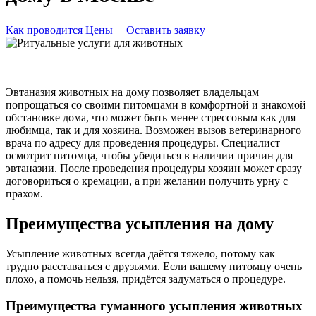
Как проводится
Цены
Оставить заявку
Эвтаназия животных на дому позволяет владельцам
попрощаться со своими питомцами в комфортной и знакомой
обстановке дома, что может быть менее стрессовым как для
любимца, так и для хозяина. Возможен вызов ветеринарного
врача по адресу для проведения процедуры. Специалист
осмотрит питомца, чтобы убедиться в наличии причин для
эвтаназии. После проведения процедуры хозяин может сразу
договориться о кремации, а при желании получить урну с
прахом.
Преимущества усыпления на дому
Усыпление животных всегда даётся тяжело, потому как
трудно расставаться с друзьями. Если вашему питомцу очень
плохо, а помочь нельзя, придётся задуматься о процедуре.
Преимущества гуманного усыпления животных