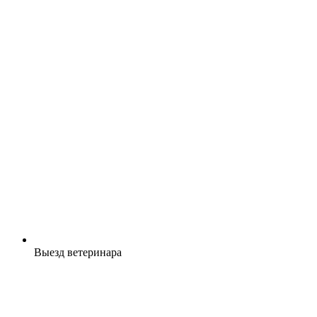
Выезд ветеринара