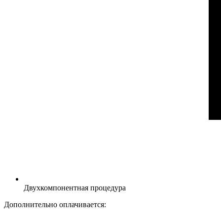
Двухкомпонентная процедура
Дополнительно оплачивается: