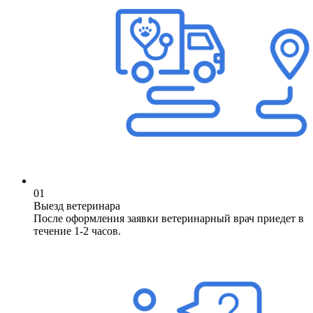
01
Выезд ветеринара
После оформления заявки ветеринарный врач приедет в
течение 1-2 часов.