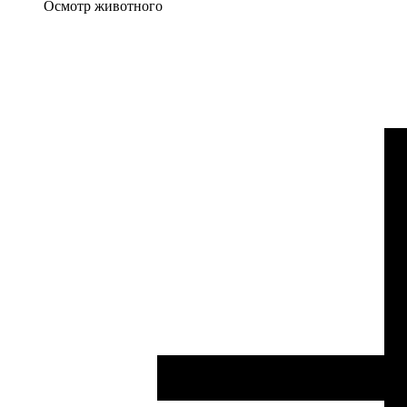
Осмотр животного