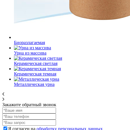
Биоразлагаемая
Урна из массива
Керамическая светлая
Керамическая темная
Металлическая урна
Закажите обратный звонок
Я согласен на
обработку персональных данных